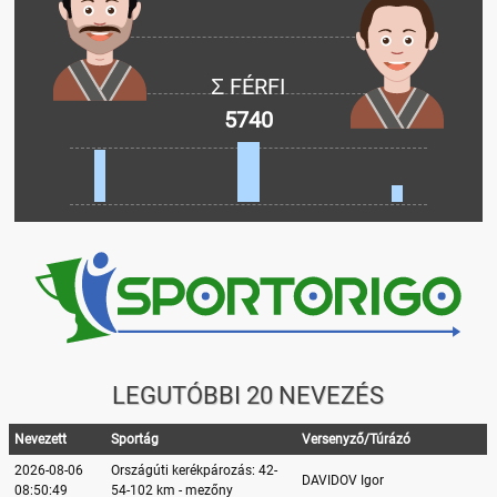
Σ FÉRFI
7544
LEGUTÓBBI 20 NEVEZÉS
Nevezett
Sportág
Versenyző/Túrázó
2026-08-06
Országúti kerékpározás: 42-
DAVIDOV Igor
08:50:49
54-102 km - mezőny