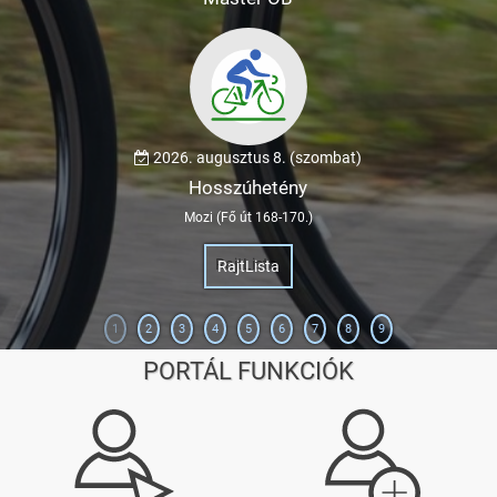
Üzenetek
Sportolók
Saját sportolók
2026. augusztus 8. (szombat)
Sportoló keresés
Hosszúhetény
Mozi (Fő út 168-170.)
Sportágak
RajtLista
Futás
1
2
3
4
5
6
7
8
9
Kerékpározás
PORTÁL FUNKCIÓK
Multisportok
Túrázás