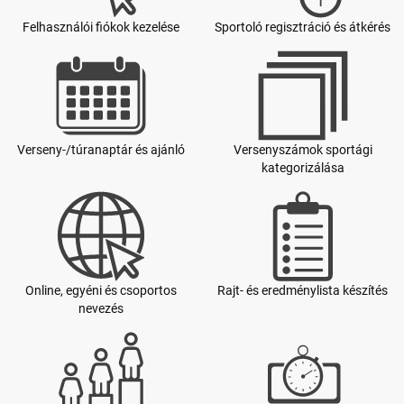
Úszás
Felhasználói fiókok kezelése
Sportoló regisztráció és átkérés
Evezés
Hírek
Útmutató
Verseny-/túranaptár és ajánló
Versenyszámok sportági
kategorizálása
GY.I.K.
Időmérés
Beépülő modul
Online, egyéni és csoportos
Rajt- és eredménylista készítés
Rendező, szervező
nevezés
Kapcsolat
Írjon nekünk!