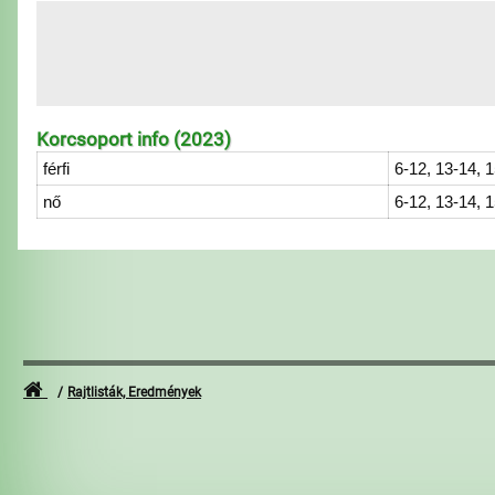
Korcsoport info (2023)
férfi
6-12, 13-14, 
nő
6-12, 13-14, 
Rajtlisták, Eredmények