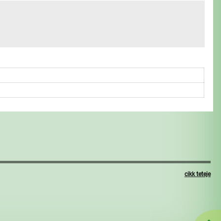
cikk teteje