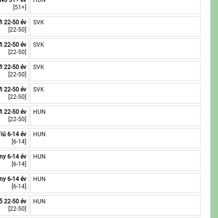
Nő 51+ év
HUN
[51+]
fi 22-50 év
SVK
[22-50]
fi 22-50 év
SVK
[22-50]
fi 22-50 év
SVK
[22-50]
fi 22-50 év
SVK
[22-50]
fi 22-50 év
HUN
[22-50]
Fiú 6-14 év
HUN
[6-14]
ny 6-14 év
HUN
[6-14]
ny 6-14 év
HUN
[6-14]
ő 22-50 év
HUN
[22-50]