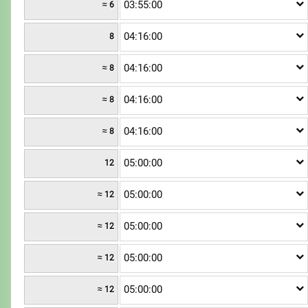
03:55:00
≈ 6
04:16:00
8
04:16:00
≈ 8
04:16:00
≈ 8
04:16:00
≈ 8
05:00:00
12
05:00:00
≈ 12
05:00:00
≈ 12
05:00:00
≈ 12
05:00:00
≈ 12