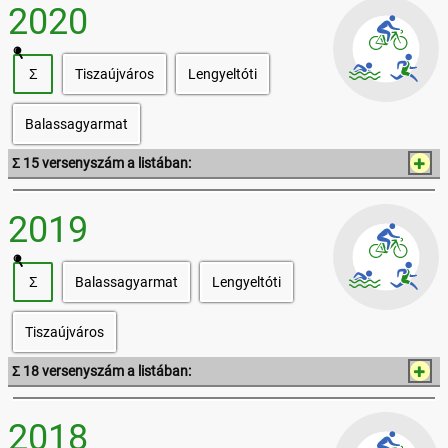
2022-08-06
09:00
XL. Sportolna Triatlon Fesztivál - UP ranglista, Amatőr kupa, Sprint OB
2020
2023-09-02
12:50
Pécsi Triatlon Fesztivál - UP ranglista OB, Para és Szupersprint OB
JÁNDI Tisza-parti Tereptriatlon
Triatlon
: Próbáld ki - Szuper mini
DECATHLON Pécsi Triatlon - E•ON UP ranglista OB, Amatőr kupa
Triatlon
: MOGYI Szupersprint - időfutam
Triatlon
: Mini 0.4-9-2 km
XII. Ábrahámhegyi Triatlon - Amatőr kupa
Triatlon
: 0.1-2-0.5 km
Eredmények feldolgozva.
Triatlon
: Sprint 0.75-19-4.5 km
Eredmények feldolgozva.
Eredmények feldolgozva.
Σ
Tiszaújváros
Lengyeltóti
EREDMÉNYLISTA
Eredmények feldolgozva.
EREDMÉNYLISTA
EREDMÉNYLISTA
Eredmények feldolgozva.
EREDMÉNYLISTA
2024-07-27
09:25
EREDMÉNYLISTA
2025-08-02
09:00
Balassagyarmat
2021-08-15
11:20
2022-08-06
10:00
XL. Sportolna Triatlon Fesztivál - UP ranglista, Amatőr kupa, Sprint OB
2023-09-02
12:50
Pécsi Triatlon Fesztivál - UP ranglista OB, Para és Szupersprint OB
JÁNDI Tisza-parti Tereptriatlon
Triatlon
: 0.1-2-0.5 km
Σ 15
versenyszám a listában:
DECATHLON Pécsi Triatlon - E•ON UP ranglista OB, Amatőr kupa
Triatlon
: MÁRKA 0.3-8-2 km
Triatlon
: Sprint 0.6-15-4 km
XII. Ábrahámhegyi Triatlon - Amatőr kupa
Triatlon
: 0.2-4-1 km
Eredmények feldolgozva.
2020-09-06
09:00
Triatlon
: Sprint 0.75-19-4.5 km váltó
Eredmények feldolgozva.
Eredmények feldolgozva.
EREDMÉNYLISTA
2019
Eredmények feldolgozva.
EREDMÉNYLISTA
EREDMÉNYLISTA
XXIX. Tisza Triatlon - E•ON UP ranglista, Amatőr Kupa
Eredmények feldolgozva.
EREDMÉNYLISTA
2024-07-27
10:00
Triatlon
: 0.05-1-0.5 km
EREDMÉNYLISTA
2025-08-02
11:05
2021-08-15
13:30
2022-08-06
10:30
XL. Sportolna Triatlon Fesztivál - UP ranglista, Amatőr kupa, Sprint OB
Eredmények feldolgozva.
Σ
Balassagyarmat
Lengyeltóti
2023-08-06
09:00
Pécsi Triatlon Fesztivál - UP ranglista OB, Para és Szupersprint OB
JÁNDI Tisza-parti Tereptriatlon
Triatlon
: 0.2-4-1 km
EREDMÉNYLISTA
DECATHLON Pécsi Triatlon - E•ON UP ranglista OB, Amatőr kupa
Triatlon
: MÁRKA 0.5-12-3 km
Triatlon
: 3 IN 1 váltó
Pécsi Triatlon - Váltócsapat OB
Triatlon
: Céges 0.2-4-1 km váltó
Eredmények feldolgozva.
Tiszaújváros
2020-09-06
09:12
Triatlon
: Váltócsapat 0.4-8-2 km
Eredmények feldolgozva.
Eredmények feldolgozva.
EREDMÉNYLISTA
Eredmények feldolgozva.
EREDMÉNYLISTA
EREDMÉNYLISTA
XXIX. Tisza Triatlon - E•ON UP ranglista, Amatőr Kupa
Eredmények feldolgozva.
Σ 18
EREDMÉNYLISTA
versenyszám a listában:
2024-07-27
10:45
Triatlon
: 0.2-4-1 km
EREDMÉNYLISTA
2025-08-02
13:55
2021-08-08
09:00
2019-07-06
10:00
2022-08-06
11:40
XL. Sportolna Triatlon Fesztivál - UP ranglista, Amatőr kupa, Sprint OB
Eredmények feldolgozva.
2023-08-06
11:45
Pécsi Triatlon Fesztivál - UP ranglista OB, Para és Szupersprint OB
2018
DECATHLON Pécsi Triatlon - Váltócsapat OB
Triatlon
: 0.3-8-2 km
EREDMÉNYLISTA
XXXIII. Palóc Triatlon - Tereptriatlon OB
DECATHLON Pécsi Triatlon - E•ON UP ranglista OB, Amatőr kupa
Triatlon
: MÁRKA 0.2-4-1 km
Triatlon
: Váltócsapat 0.4-8-2 km