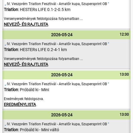
IV. Veszprém Triatlon Fesztivál - Amatőr kupa, Szupersprint OB
Triatlon
: HESTERs LIFE 0.1-2-0.5 km
Versenyeredmények feldolgozása folyamatban ...
NEVEZŐ- ÉS RAJTLISTA
2026-05-24
12:30
IV. Veszprém Triatlon Fesztivál - Amatőr kupa, Szupersprint OB
Triatlon
: HESTERs LIFE 0.2-4-1 km
Versenyeredmények feldolgozása folyamatban ...
NEVEZŐ- ÉS RAJTLISTA
2026-05-24
13:00
IV. Veszprém Triatlon Fesztivál - Amatőr kupa, Szupersprint OB
Triatlon
: Próbáld ki - Mini
Eredmények feldolgozva.
EREDMÉNYLISTA
2026-05-24
13:00
IV. Veszprém Triatlon Fesztivál - Amatőr kupa, Szupersprint OB
Triatlon
: Próbáld ki - Mini váltó