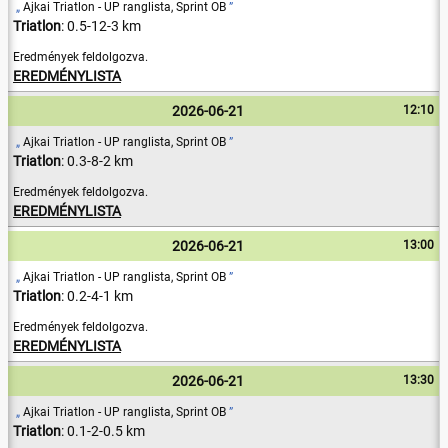
Ajkai Triatlon - UP ranglista, Sprint OB
Triatlon
: 0.5-12-3 km
Eredmények feldolgozva.
EREDMÉNYLISTA
2026-06-21
12:10
Ajkai Triatlon - UP ranglista, Sprint OB
Triatlon
: 0.3-8-2 km
Eredmények feldolgozva.
EREDMÉNYLISTA
2026-06-21
13:00
Ajkai Triatlon - UP ranglista, Sprint OB
Triatlon
: 0.2-4-1 km
Eredmények feldolgozva.
EREDMÉNYLISTA
2026-06-21
13:30
Ajkai Triatlon - UP ranglista, Sprint OB
Triatlon
: 0.1-2-0.5 km